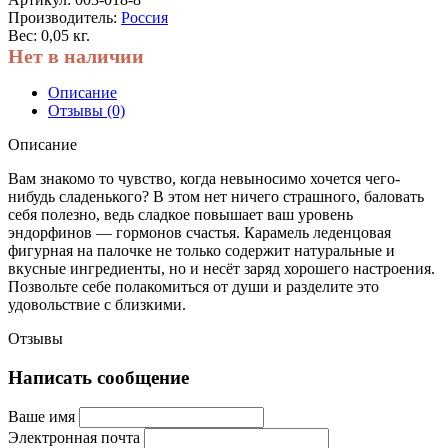
Производитель:
Россия
Вес: 0,05 кг.
Нет в наличии
Описание
Отзывы (0)
Описание
Вам знакомо то чувство, когда невыносимо хочется чего-
нибудь сладенького? В этом нет ничего страшного, баловать
себя полезно, ведь сладкое повышает ваш уровень
эндорфинов — гормонов счастья. Карамель леденцовая
фигурная на палочке не только содержит натуральные и
вкусные ингредиенты, но и несёт заряд хорошего настроения.
Позвольте себе полакомиться от души и разделите это
удовольствие с близкими.
Отзывы
Написать сообщение
Ваше имя
Электронная почта