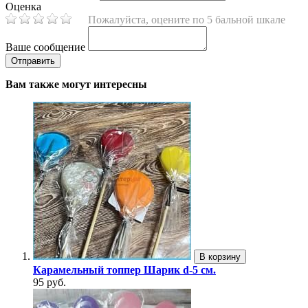
Оценка
Пожалуйста, оцените по 5 бальной шкале
Ваше сообщение
Вам также могут интересны
В корзину
Карамельный топпер Шарик d-5 см.
95 руб.