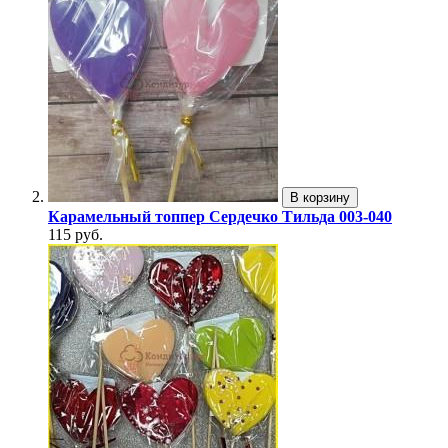
В корзину
Карамельный топпер Сердечко Тильда 003-040
115 руб.