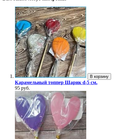
В корзину
Карамельный топпер Шарик d-5 см.
95 руб.