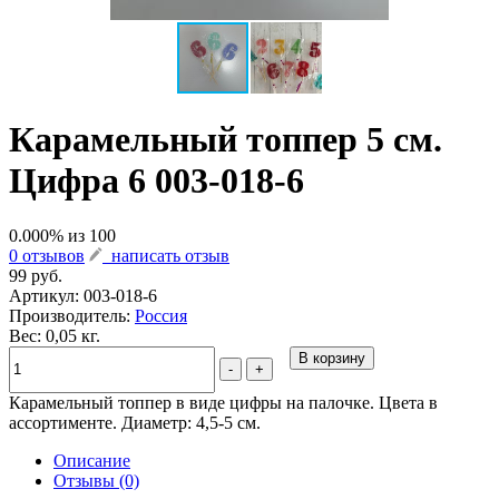
Карамельный топпер 5 см.
Цифра 6 003-018-6
0.000
% из
100
0 отзывов
написать отзыв
99 руб.
Артикул:
003-018-6
Производитель:
Россия
Вес: 0,05 кг.
В корзину
-
+
Карамельный топпер в виде цифры на палочке. Цвета в
ассортименте. Диаметр: 4,5-5 см.
Описание
Отзывы (0)