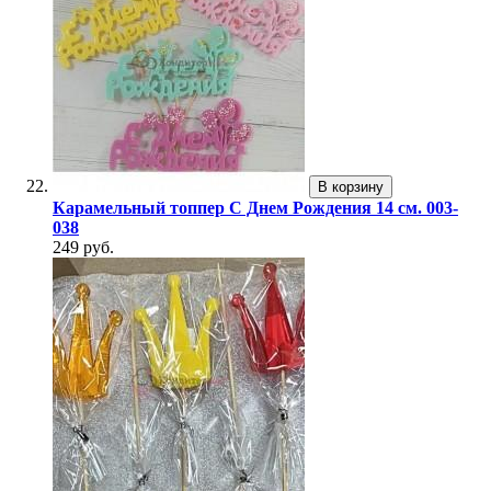
В корзину
Карамельный топпер С Днем Рождения 14 см. 003-
038
249 руб.