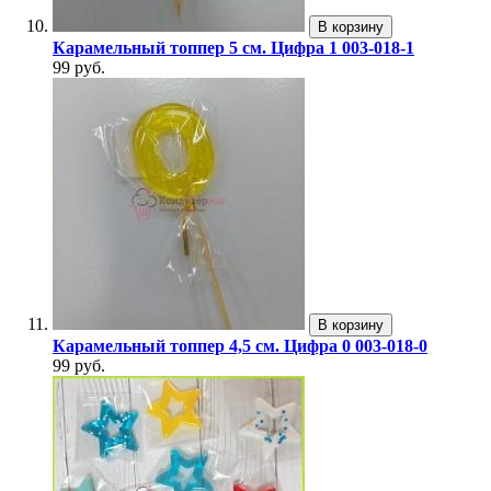
В корзину
Карамельный топпер 5 см. Цифра 1 003-018-1
99 руб.
В корзину
Карамельный топпер 4,5 см. Цифра 0 003-018-0
99 руб.