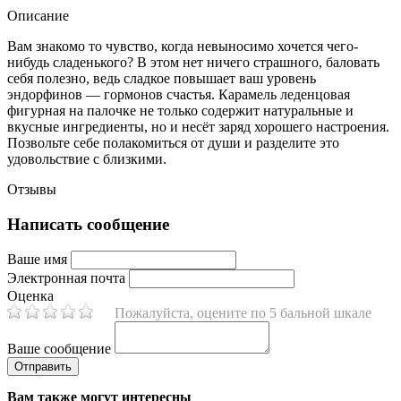
Описание
Вам знакомо то чувство, когда невыносимо хочется чего-
нибудь сладенького? В этом нет ничего страшного, баловать
себя полезно, ведь сладкое повышает ваш уровень
эндорфинов — гормонов счастья. Карамель леденцовая
фигурная на палочке не только содержит натуральные и
вкусные ингредиенты, но и несёт заряд хорошего настроения.
Позвольте себе полакомиться от души и разделите это
удовольствие с близкими.
Отзывы
Написать сообщение
Ваше имя
Электронная почта
Оценка
Пожалуйста, оцените по 5 бальной шкале
Ваше сообщение
Вам также могут интересны