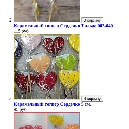
В корзину
Карамельный топпер Сердечко Тильда 003-040
115 руб.
В корзину
Карамельный топпер Сердечко 5 см.
95 руб.