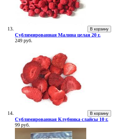
В корзину
Сублимированная Малина целая 20 г.
249 руб.
В корзину
Сублимированная Клубника слайсы 10 г.
99 руб.