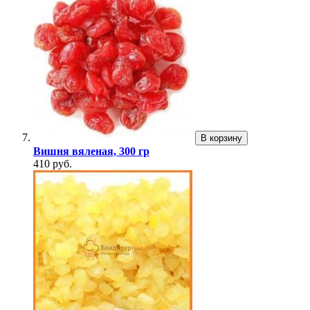
В корзину
Вишня вяленая, 300 гр
410 руб.