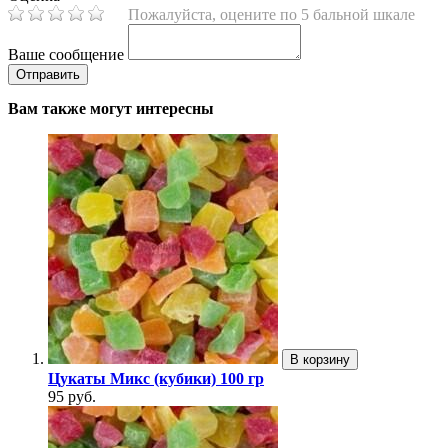
Пожалуйста, оцените по 5 бальной шкале
Ваше сообщение
Вам также могут интересны
В корзину
Цукаты Микс (кубики) 100 гр
95 руб.