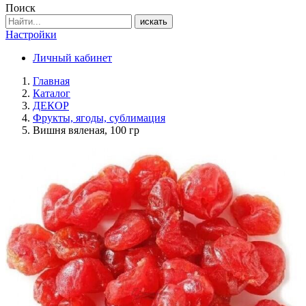
Поиск
искать
Настройки
Личный кабинет
Главная
Каталог
ДЕКОР
Фрукты, ягоды, сублимация
Вишня вяленая, 100 гр