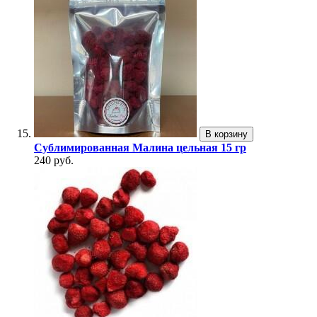
В корзину
Сублимированная Малина цельная 15 гр
240 руб.