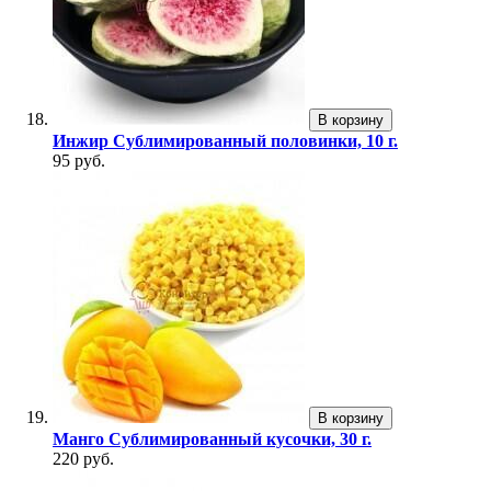
В корзину
Инжир Сублимированный половинки, 10 г.
95 руб.
В корзину
Манго Сублимированный кусочки, 30 г.
220 руб.