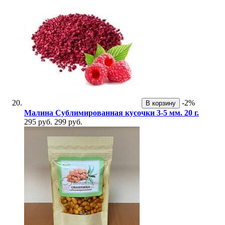
-2%
В корзину
Малина Сублимированная кусочки 3-5 мм. 20 г.
295 руб.
299 руб.