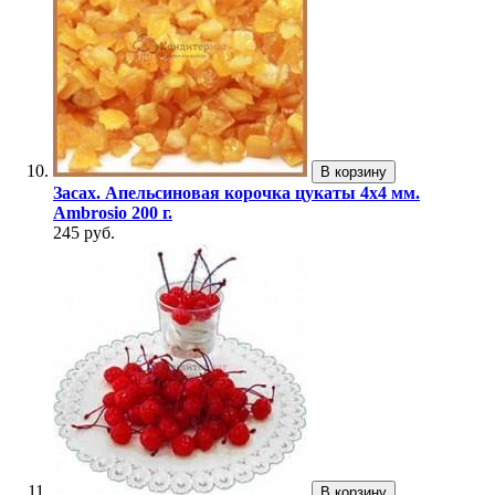
В корзину
Засах. Апельсиновая корочка цукаты 4х4 мм.
Ambrosio 200 г.
245 руб.
В корзину