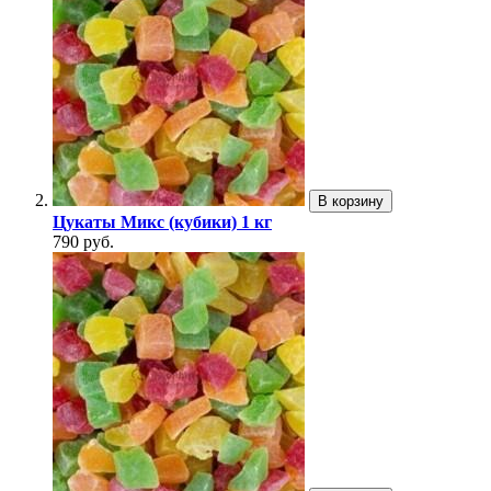
В корзину
Цукаты Микс (кубики) 1 кг
790 руб.