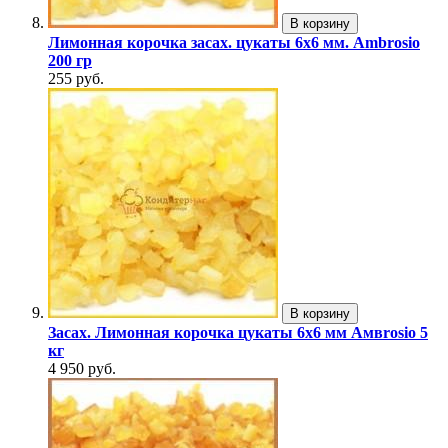
В корзину
Лимонная корочка засах. цукаты 6х6 мм. Ambrosio
200 гр
255 руб.
В корзину
Засах. Лимонная корочка цукаты 6х6 мм Aмвrosio 5
кг
4 950 руб.