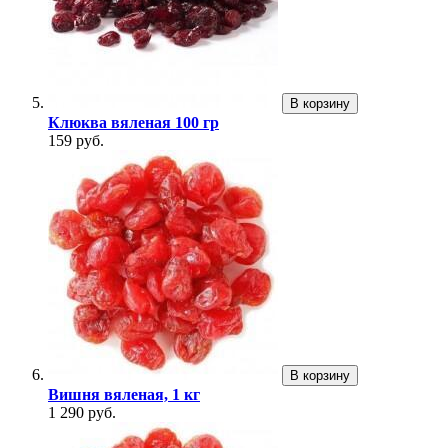
В корзину
Клюква вяленая 100 гр
159 руб.
В корзину
Вишня вяленая, 1 кг
1 290 руб.