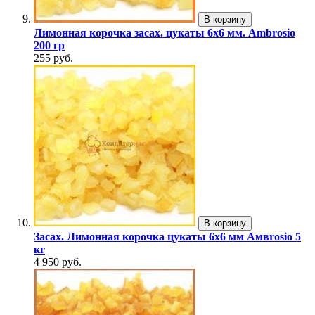
В корзину
Лимонная корочка засах. цукаты 6х6 мм. Ambrosio
200 гр
255 руб.
В корзину
Засах. Лимонная корочка цукаты 6х6 мм Aмвrosio 5
кг
4 950 руб.