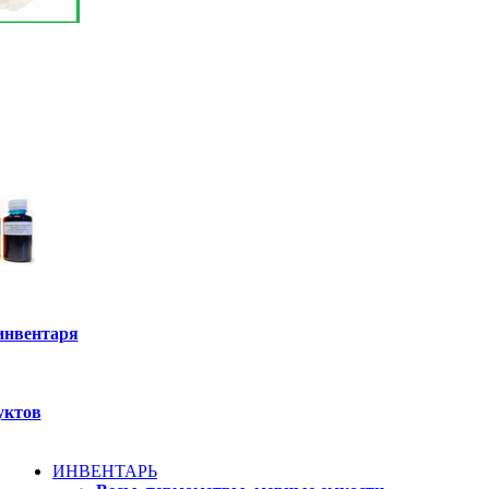
инвентаря
уктов
ИНВЕНТАРЬ