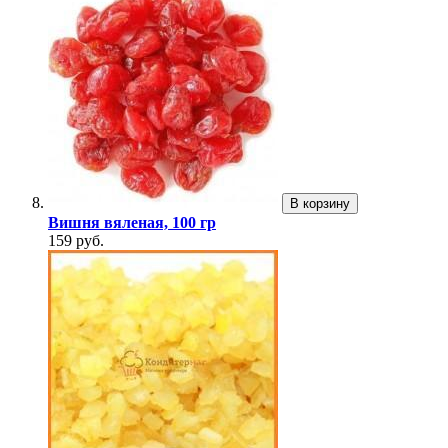
В корзину
Вишня вяленая, 100 гр
159 руб.