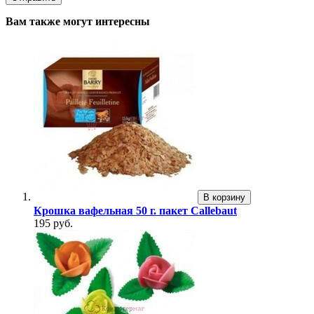
Вам также могут интересны
В корзину
Крошка вафельная 50 г. пакет Callebaut
195 руб.