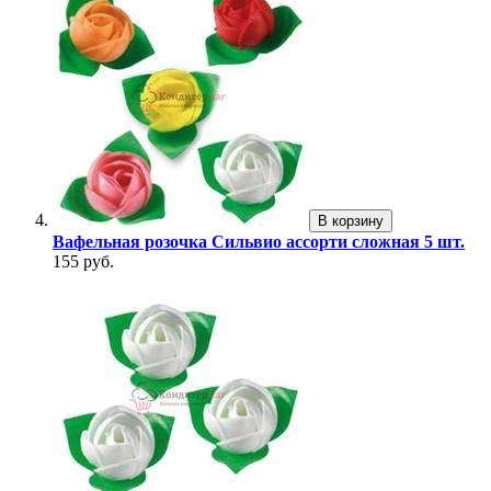
В корзину
Вафельная розочка Сильвио ассорти сложная 5 шт.
155 руб.