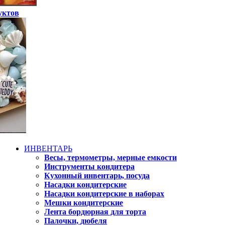
уктов
ИНВЕНТАРЬ
Весы, термометры, мерные емкости
Инструменты кондитера
Кухонный инвентарь, посуда
Насадки кондитерские
Насадки кондитерские в наборах
Мешки кондитерские
Лента бордюрная для торта
Палочки, дюбеля