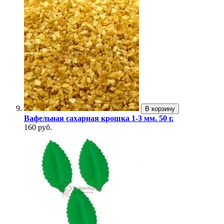
В корзину
Вафельная сахарная крошка 1-3 мм. 50 г.
160 руб.