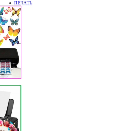
ПЕЧАТЬ