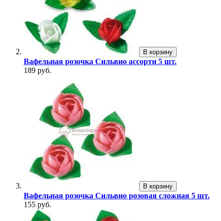
В корзину
Вафельная розочка Сильвио ассорти 5 шт.
189 руб.
В корзину
Вафельная розочка Сильвио розовая сложная 5 шт.
155 руб.