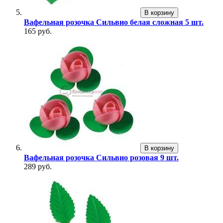
В корзину
Вафельная розочка Сильвио белая сложная 5 шт.
165 руб.
В корзину
Вафельная розочка Сильвио розовая 9 шт.
289 руб.