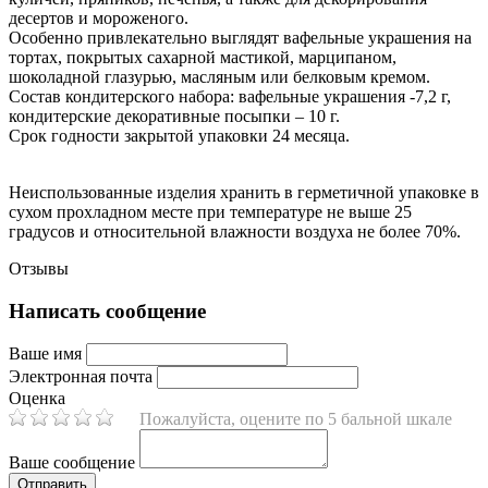
десертов и мороженого.
Особенно привлекательно выглядят вафельные украшения на
тортах, покрытых сахарной мастикой, марципаном,
шоколадной глазурью, масляным или белковым кремом.
Состав кондитерского набора: вафельные украшения -7,2 г,
кондитерские декоративные посыпки – 10 г.
Срок годности закрытой упаковки 24 месяца.
Неиспользованные изделия хранить в герметичной упаковке в
сухом прохладном месте при температуре не выше 25
градусов и относительной влажности воздуха не более 70%.
Отзывы
Написать сообщение
Ваше имя
Электронная почта
Оценка
Пожалуйста, оцените по 5 бальной шкале
Ваше сообщение