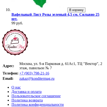
В корзину
Вафельный Лист Розы зеленый 4,5 см. Сильвио 25
шт.
99 руб.
Москва, ул. 9-я Парковая д. 61Ас1, ТЦ "Вектор", 2
Адрес:
этаж, павильон № 7
Телефон:
+7 (903) 798-21-16
Email:
zakaz@konditermag.ru
О нас
Доставка и оплата
Пользовательское соглашение
Политика возврата
Политика конфиденциальности