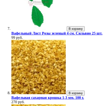
В корзину
Вафельный Лист Розы зеленый 4 см. Сильвио 25 шт.
99 руб.
В корзину
Вафельная сахарная крошка 1-3 мм. 100 г.
270 руб.