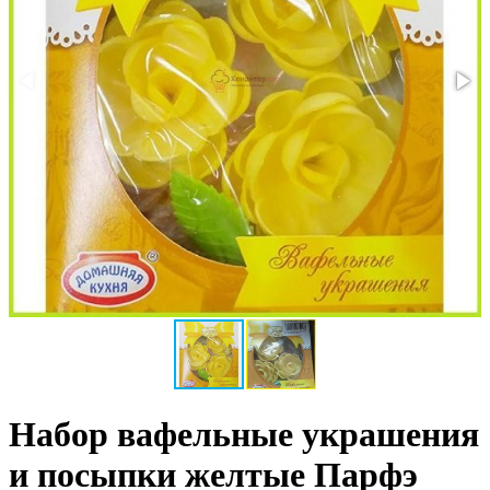
Набор вафельные украшения
и посыпки желтые Парфэ