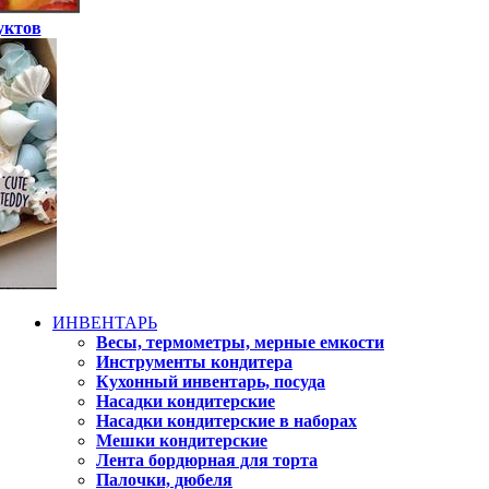
уктов
ИНВЕНТАРЬ
Весы, термометры, мерные емкости
Инструменты кондитера
Кухонный инвентарь, посуда
Насадки кондитерские
Насадки кондитерские в наборах
Мешки кондитерские
Лента бордюрная для торта
Палочки, дюбеля