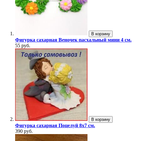
В корзину
Фигурка сахарная Веночек пасхальный мини 4 см.
55 руб.
В корзину
Фигурка сахарная Поцелуй 8х7 см.
390 руб.