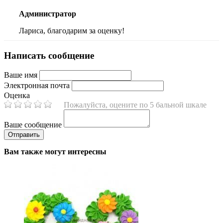
Администратор
Лариса, благодарим за оценку!
Написать сообщение
Ваше имя
Электронная почта
Оценка
Пожалуйста, оцените по 5 бальной шкале
Ваше сообщение
Вам также могут интересны