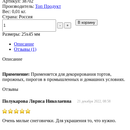
Артикул:
38702
Производитель:
Топ Продукт
Вес: 0,01 кг.
Страна: Россия
В корзину
-
+
Размеры: 25х45 мм
Описание
Отзывы (1)
Описание
Применение:
Применяется для декорирования тортов,
пирожных, пирогов в промышленных и домашних условиях.
Отзывы
Полукарова Лвриса Николаевна
21 декабря 2022, 08:58
Очень милые снеговички. Для украшения то, что нужно.