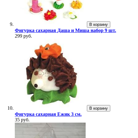
В корзину
Фигурка сахарная Даша и Миша набор 9 шт.
299 руб.
В корзину
Фигурка сахарная Ежик 3 см.
35 руб.