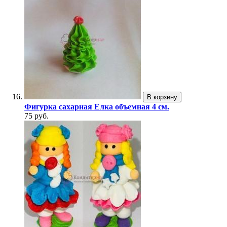
В корзину
Фигурка сахарная Елка объемная 4 см.
75 руб.