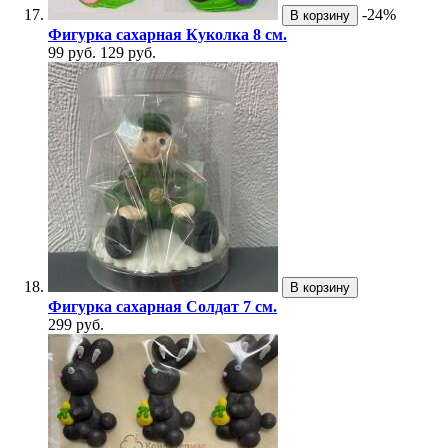
-24%
В корзину
Фигурка сахарная Куколка 8 см.
99 руб.
129 руб.
В корзину
Фигурка сахарная Солдат 7 см.
299 руб.