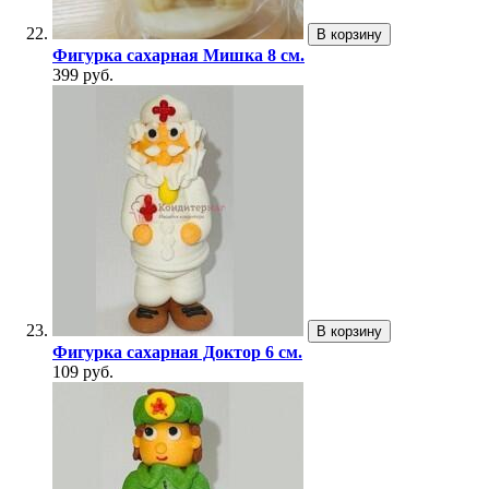
В корзину
Фигурка сахарная Мишка 8 см.
399 руб.
В корзину
Фигурка сахарная Доктор 6 см.
109 руб.