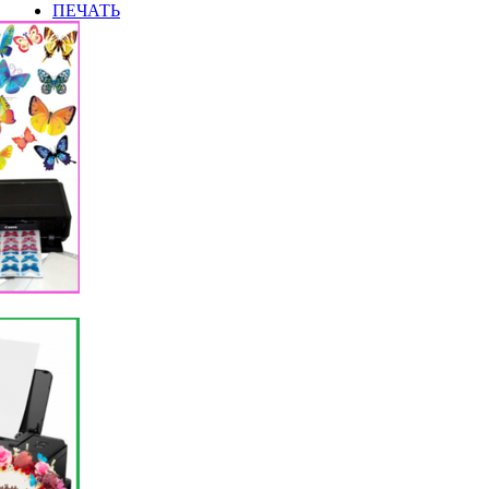
ПЕЧАТЬ