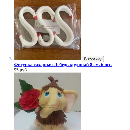
В корзину
Фигурка сахарная Лебедь крупный 8 см. 6 шт.
95 руб.