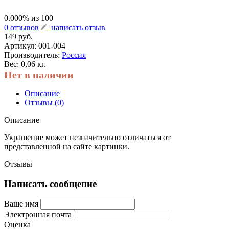
0.000
% из
100
0 отзывов
написать отзыв
149 руб.
Артикул:
001-004
Производитель:
Россия
Вес: 0,06 кг.
Нет в наличии
Описание
Отзывы (0)
Описание
Украшение может незначительно отличаться от
представленной на сайте картинки.
Отзывы
Написать сообщение
Ваше имя
Электронная почта
Оценка