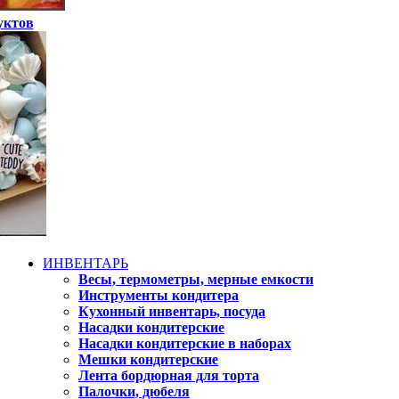
уктов
ИНВЕНТАРЬ
Весы, термометры, мерные емкости
Инструменты кондитера
Кухонный инвентарь, посуда
Насадки кондитерские
Насадки кондитерские в наборах
Мешки кондитерские
Лента бордюрная для торта
Палочки, дюбеля