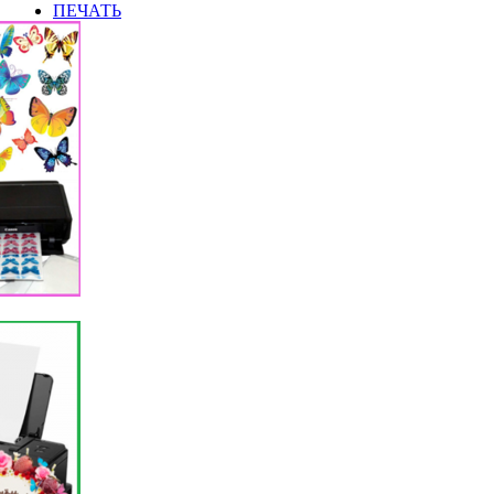
ПЕЧАТЬ