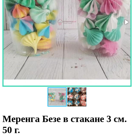
Меренга Безе в стакане 3 см.
50 г.