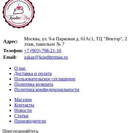
Москва, ул. 9-я Парковая д. 61Ас1, ТЦ "Вектор", 2
Адрес:
этаж, павильон № 7
Телефон:
+7 (903) 798-21-16
Email:
zakaz@konditermag.ru
О нас
Доставка и оплата
Пользовательское соглашение
Политика возврата
Политика конфиденциальности
Магазин
Контакты
Новости
Статьи
Производители
Присоединяйтесь