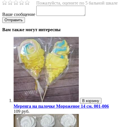
Пожалуйста, оцените по 5 бальной шкале
Ваше сообщение
Вам также могут интересны
В корзину
Меренга на палочке Мороженое 14 см. 001-006
109 руб.