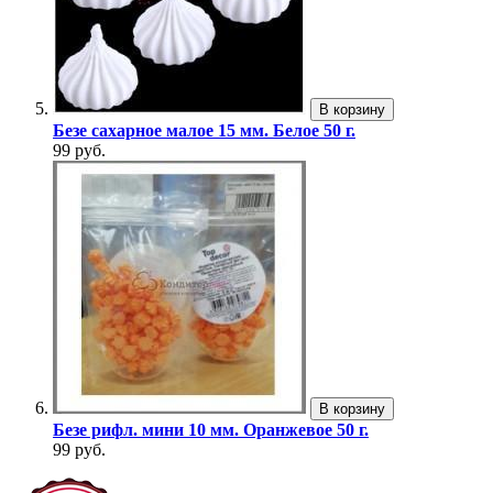
В корзину
Безе сахарное малое 15 мм. Белое 50 г.
99 руб.
В корзину
Безе рифл. мини 10 мм. Оранжевое 50 г.
99 руб.