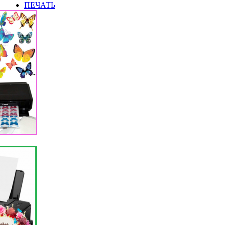
ПЕЧАТЬ