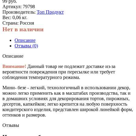
99 руб.
Артикул:
79798
Производитель:
Топ Продукт
Вес: 0,06 кг.
Страна: Россия
Нет в наличии
Описание
Отзывы (0)
Описание
Внимание!
Данный товар не подлежит доставке из-за
вероятности повреждения при пересылке или требует
соблюдения температурного режима.
Мини- безе - легкий, технологичный в использовании декор,
можно легко применить как в масштабах производства, так и
в домашних условиях для декорирования тортов, пирожных,
десертов, капкейков; легко крепится на любую поверхность
кондитерского изделия, представлен широкой линейкой форм,
оттенков и размеров.
Отзывы