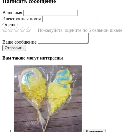
Написать сообщение
Ваше имя
Электронная почта
Оценка
Пожалуйста, оцените по 5 бальной шкале
Ваше сообщение
Вам также могут интересны
В корзину