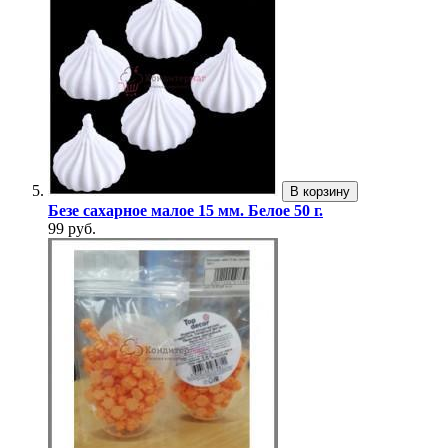
В корзину
Безе сахарное малое 15 мм. Белое 50 г.
99 руб.