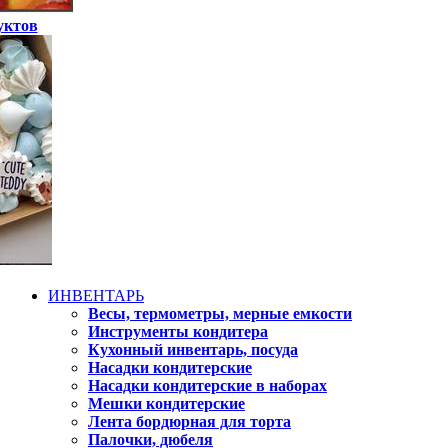
уктов
ИНВЕНТАРЬ
Весы, термометры, мерные емкости
Инструменты кондитера
Кухонный инвентарь, посуда
Насадки кондитерские
Насадки кондитерские в наборах
Мешки кондитерские
Лента бордюрная для торта
Палочки, дюбеля