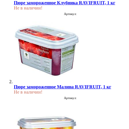
Пюре замороженное Клубника RAVIFRUIT, 1 кг
Не в наличии!
Артикул:
Пюре замороженное Малина RAVIFRUIT, 1 кг
Не в наличии!
Артикул: