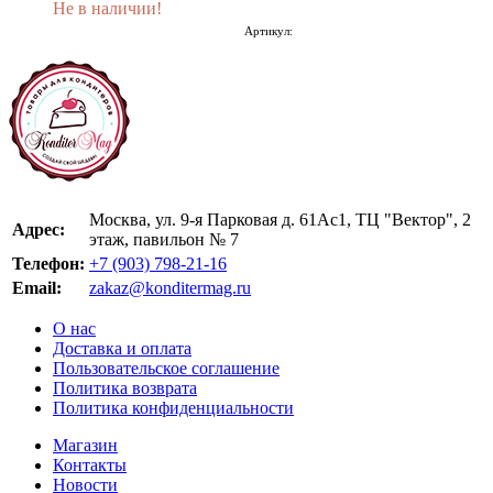
Не в наличии!
Артикул:
Москва, ул. 9-я Парковая д. 61Ас1, ТЦ "Вектор", 2
Адрес:
этаж, павильон № 7
Телефон:
+7 (903) 798-21-16
Email:
zakaz@konditermag.ru
О нас
Доставка и оплата
Пользовательское соглашение
Политика возврата
Политика конфиденциальности
Магазин
Контакты
Новости