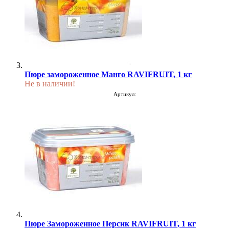
Пюре замороженное Манго RAVIFRUIT, 1 кг
Не в наличии!
Артикул:
Пюре Замороженное Персик RAVIFRUIT, 1 кг