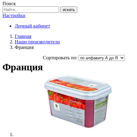
Поиск
искать
Настройки
Личный кабинет
Главная
Наши производители
Франция
Сортировать по:
Франция