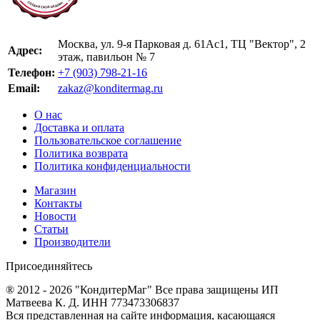
Москва, ул. 9-я Парковая д. 61Ас1, ТЦ "Вектор", 2
Адрес:
этаж, павильон № 7
Телефон:
+7 (903) 798-21-16
Email:
zakaz@konditermag.ru
О нас
Доставка и оплата
Пользовательское соглашение
Политика возврата
Политика конфиденциальности
Магазин
Контакты
Новости
Статьи
Производители
Присоединяйтесь
® 2012 - 2026 "КондитерМаг" Все права защищены ИП
Матвеева К. Д. ИНН 773473306837
Вся представленная на сайте информация, касающаяся