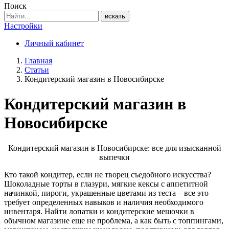
Поиск
искать
Настройки
Личный кабинет
Главная
Статьи
Кондитерский магазин в Новосибирске
Кондитерский магазин в
Новосибирске
Кондитерский магазин в Новосибирске: все для изысканной
выпечки
Кто такой кондитер, если не творец съедобного искусства?
Шоколадные торты в глазури, мягкие кексы с аппетитной
начинкой, пироги, украшенные цветами из теста – все это
требует определенных навыков и наличия необходимого
инвентаря. Найти лопатки и кондитерские мешочки в
обычном магазине еще не проблема, а как быть с топпингами,